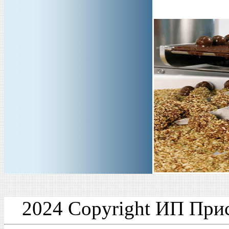
2024 Copyright ИП При