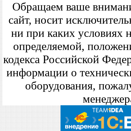
Обращаем ваше внимание
сайт, носит исключител
ни при каких условиях 
определяемой, положен
кодекса Российской Феде
информации о технически
оборудования, пожал
менеджер